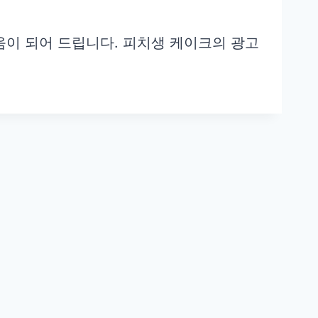
움이 되어 드립니다. 피치생 케이크의 광고