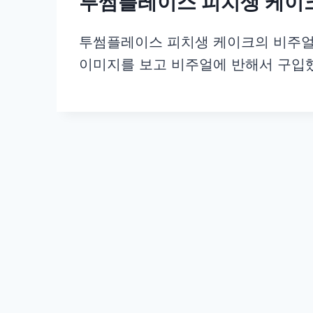
투썸플레이스 피치생 케이크
투썸플레이스 피치생 케이크의 비주얼과
이미지를 보고 비주얼에 반해서 구입