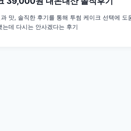
 39,000원 내돈내산 솔직후기
 맛, 솔직한 후기를 통해 투썸 케이크 선택에 도
했는데 다시는 안사겠다는 후기