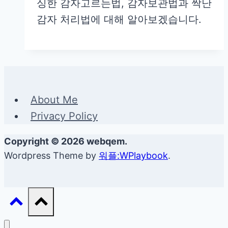
싱한 감자고르는법, 감자보관법과 싹난
감자 처리법에 대해 알아보겠습니다.
About Me
Privacy Policy
Copyright © 2026 webqem.
Wordpress Theme by
워플:WPlaybook
.