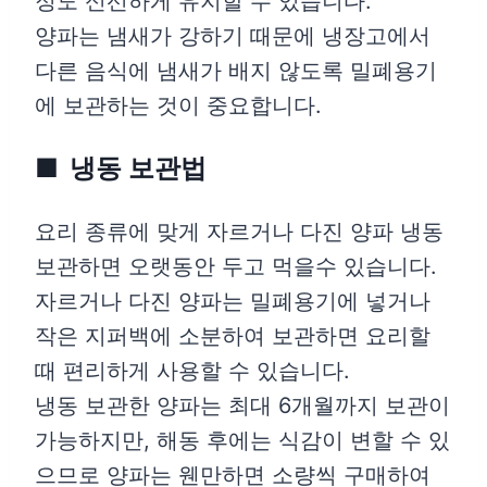
정도 신선하게 유지할 수 있습니다.
양파는 냄새가 강하기 때문에 냉장고에서
다른 음식에 냄새가 배지 않도록 밀폐용기
에 보관하는 것이 중요합니다.
냉동 보관법
요리 종류에 맞게 자르거나 다진 양파 냉동
보관하면 오랫동안 두고 먹을수 있습니다.
자르거나 다진 양파는 밀폐용기에 넣거나
작은 지퍼백에 소분하여 보관하면 요리할
때 편리하게 사용할 수 있습니다.
냉동 보관한 양파는 최대 6개월까지 보관이
가능하지만, 해동 후에는 식감이 변할 수 있
으므로 양파는 웬만하면 소량씩 구매하여