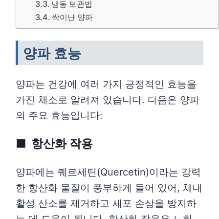
냉동 보관법
싹이난 양파
양파 효능
양파는 건강에 여러 가지 긍정적인 효능을
가진 채소로 알려져 있습니다. 다음은 양파
의 주요 효능입니다:
항산화 작용
양파에는 퀘르세틴(Quercetin)이라는 강력
한 항산화 물질이 풍부하게 들어 있어, 체내
활성 산소를 제거하고 세포 손상을 방지하
는 데 도움이 됩니다. 항산화 작용은 노화