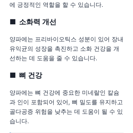
에 긍정적인 역할을 할 수 있습니다.
소화력 개선
양파에는 프리바이오틱스 성분이 있어 장내
유익균의 성장을 촉진하고 소화 건강을 개
선하는 데 도움을 줄 수 있습니다.
뼈 건강
양파에는 뼈 건강에 중요한 미네랄인 칼슘
과 인이 포함되어 있어, 뼈 밀도를 유지하고
골다공증 위험을 낮추는 데 도움이 될 수 있
습니다.