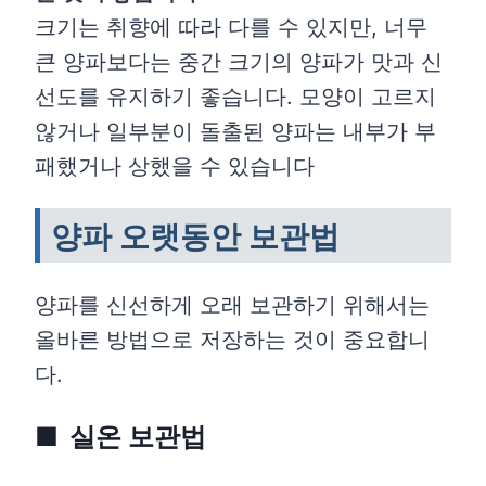
크기는 취향에 따라 다를 수 있지만, 너무
큰 양파보다는 중간 크기의 양파가 맛과 신
선도를 유지하기 좋습니다. 모양이 고르지
않거나 일부분이 돌출된 양파는 내부가 부
패했거나 상했을 수 있습니다
양파 오랫동안 보관법
양파를 신선하게 오래 보관하기 위해서는
올바른 방법으로 저장하는 것이 중요합니
다.
실온 보관법