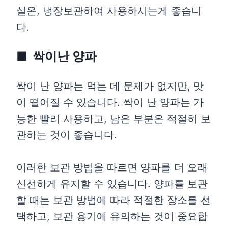
실온, 냉장보관하여 사용하시는게 좋습니
다.
싹이난 양파
싹이 난 양파는 먹는 데 문제가 없지만, 맛
이 떨어질 수 있습니다. 싹이 난 양파는 가
능한 빨리 사용하고, 남은 부분은 적절히 보
관하는 것이 좋습니다.
이러한 보관 방법을 따르면 양파를 더 오래
신선하게 유지할 수 있습니다. 양파를 보관
할 때는 보관 방법에 따라 적절한 장소를 선
택하고, 보관 용기에 유의하는 것이 중요합