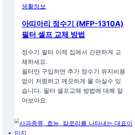
생활정보
아띠아리 정수기 (MFP-1310A)
필터 셀프 교체 방법
정수기 필터 이제 집에서 간편하게 교
체하세요.
필터만 구입하면 추가 정수기 유지비용
없이 저렴하고 깨끗하게 물 마실수 있
습니다. 필터 셀프교체 방법에 대해 알
아보아요.