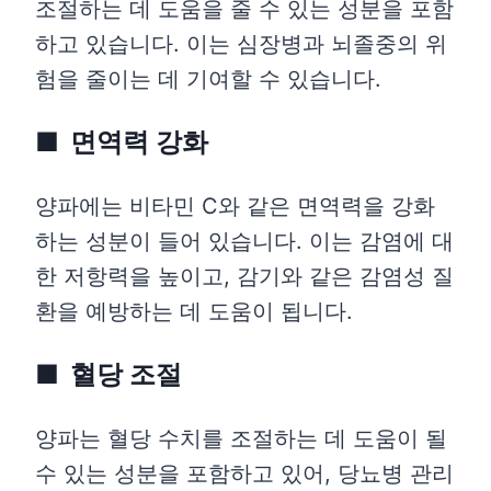
조절하는 데 도움을 줄 수 있는 성분을 포함
하고 있습니다. 이는 심장병과 뇌졸중의 위
험을 줄이는 데 기여할 수 있습니다.
면역력 강화
양파에는 비타민 C와 같은 면역력을 강화
하는 성분이 들어 있습니다. 이는 감염에 대
한 저항력을 높이고, 감기와 같은 감염성 질
환을 예방하는 데 도움이 됩니다.
혈당 조절
양파는 혈당 수치를 조절하는 데 도움이 될
수 있는 성분을 포함하고 있어, 당뇨병 관리