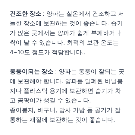
건조한 장소
: 양파는 실온에서 건조하고 서
늘한 장소에 보관하는 것이 좋습니다. 습기
가 많은 곳에서는 양파가 쉽게 부패하거나
싹이 날 수 있습니다. 최적의 보관 온도는
4~10도 정도가 적당합니다..
통풍이되는 장소
: 양파는 통풍이 잘되는 곳
에 보관해야 합니다. 양파를 밀폐된 비닐봉
지나 플라스틱 용기에 보관하면 습기가 차
고 곰팡이가 생길 수 있습니다.
종이봉지, 바구니, 망사 가방 등 공기가 잘
통하는 재질에 보관하는 것이 좋습니다.