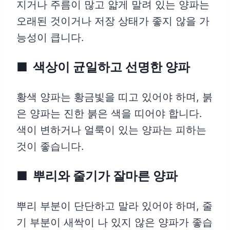
지거나 주름이 많고 얇게 말려 있는 양파는
오래된 것이거나 저장 상태가 좋지 않을 가
능성이 큽니다.
색상이 균일하고 선명한 양파
황색 양파는 황금빛을 띠고 있어야 하며, 붉
은 양파는 진한 붉은 색을 띠어야 합니다.
색이 변하거나 얼룩이 있는 양파는 피하는
것이 좋습니다.
뿌리와 줄기가 잘마른 양파
뿌리 부분이 단단하고 말라 있어야 하며, 줄
기 부분이 새싹이 나 있지 않은 양파가 좋습