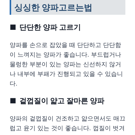
싱싱한 양파고르는법
단단한 양파 고르기
양파를 손으로 잡았을 때 단단하고 단단함
이 느껴지는 양파가 좋습니다. 부드럽거나
물렁한 부분이 있는 양파는 신선하지 않거
나 내부에 부패가 진행되고 있을 수 있습니
다.
겉껍질이 얇고 잘마른 양파
양파의 겉껍질이 건조하고 얇으면서도 매끄
럽고 윤기 있는 것이 좋습니다. 껍질이 벗겨