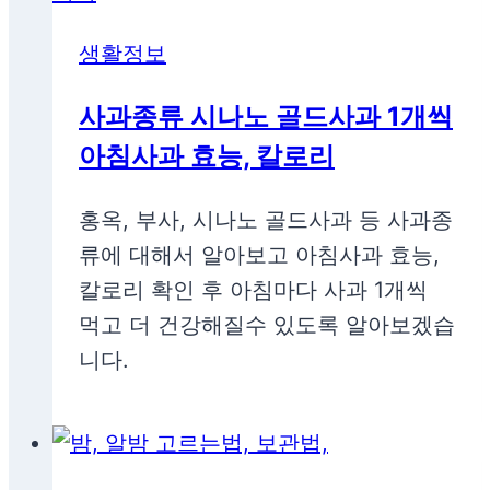
생활정보
사과종류 시나노 골드사과 1개씩
아침사과 효능, 칼로리
홍옥, 부사, 시나노 골드사과 등 사과종
류에 대해서 알아보고 아침사과 효능,
칼로리 확인 후 아침마다 사과 1개씩
먹고 더 건강해질수 있도록 알아보겠습
니다.