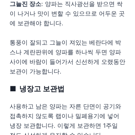
그늘진 장소
: 양파는 직사광선을 받으면 싹
이 나거나 맛이 변할 수 있으므로 어두운 곳
에 보관해야 합니다.
통풍이 잘되고 그늘이 져있는 베란다에 박
스나 계란판위에 양파를 하나씩 두면 양파
사이에 바람이 들어가서 신선하게 오랬동안
보관이 가능합니다.
냉장고 보관법
사용하고 남은 양파는 자른 단면이 공기와
접촉하지 않도록 랩이나 밀폐용기에 넣어
냉장 보관합니다. 이렇게 보관하면 1주일