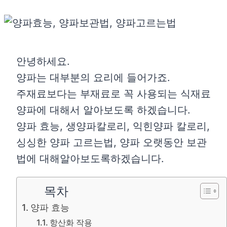
안녕하세요.
양파는 대부분의 요리에 들어가죠.
주재료보다는 부재료로 꼭 사용되는 식재료
양파에 대해서 알아보도록 하겠습니다.
양파 효능, 생양파칼로리, 익힌양파 칼로리,
싱싱한 양파 고르는법, 양파 오랫동안 보관
법에 대해알아보도록하겠습니다.
목차
양파 효능
항산화 작용