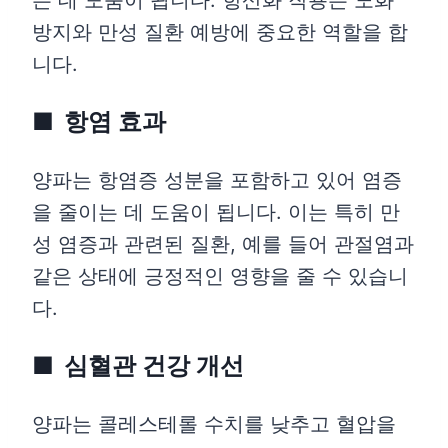
방지와 만성 질환 예방에 중요한 역할을 합
니다.
항염 효과
양파는 항염증 성분을 포함하고 있어 염증
을 줄이는 데 도움이 됩니다. 이는 특히 만
성 염증과 관련된 질환, 예를 들어 관절염과
같은 상태에 긍정적인 영향을 줄 수 있습니
다.
심혈관 건강 개선
양파는 콜레스테롤 수치를 낮추고 혈압을