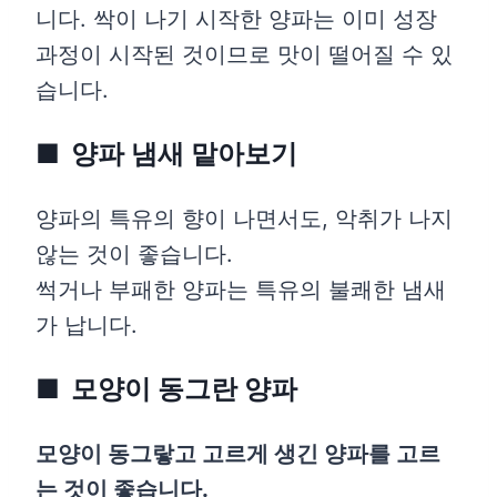
니다. 싹이 나기 시작한 양파는 이미 성장
과정이 시작된 것이므로 맛이 떨어질 수 있
습니다.
양파 냄새 맡아보기
양파의 특유의 향이 나면서도, 악취가 나지
않는 것이 좋습니다.
썩거나 부패한 양파는 특유의 불쾌한 냄새
가 납니다.
모양이 동그란 양파
모양이 동그랗고 고르게 생긴 양파를 고르
는 것이 좋습니다.