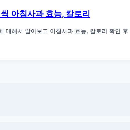
씩 아침사과 효능, 칼로리
에 대해서 알아보고 아침사과 효능, 칼로리 확인 후