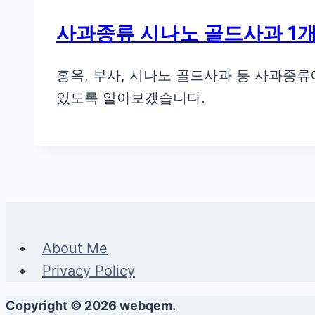
사과종류 시나노 골드사과 1개
홍옥, 부사, 시나노 골드사과 등 사과종류
있도록 알아보겠습니다.
About Me
Privacy Policy
Copyright © 2026 webqem.