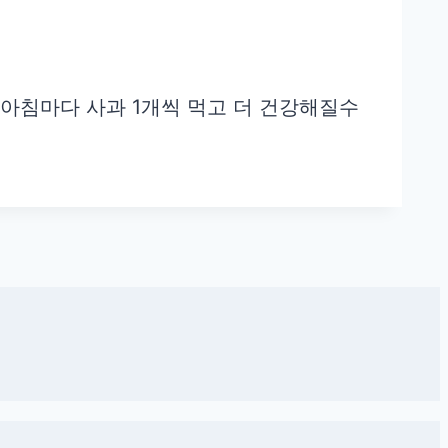
 아침마다 사과 1개씩 먹고 더 건강해질수