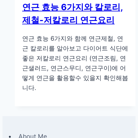
연근 효능 6가지와 칼로리,
제철-저칼로리 연근요리
연근 효능 6가지와 함께 연근제철, 연
근 칼로리를 알아보고 다이어트 식단에
좋은 저칼로리 연근요리 (연근조림, 연
근샐러드, 연근스무디, 연근구이)에 어
떻게 연근을 활용할수 있을지 확인해봅
니다.
About Me