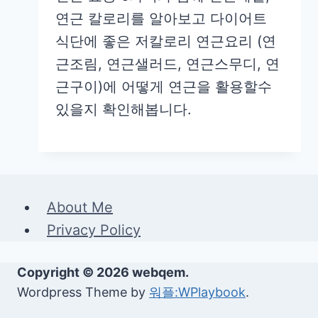
연근 칼로리를 알아보고 다이어트
식단에 좋은 저칼로리 연근요리 (연
근조림, 연근샐러드, 연근스무디, 연
근구이)에 어떻게 연근을 활용할수
있을지 확인해봅니다.
About Me
Privacy Policy
Copyright © 2026 webqem.
Wordpress Theme by
워플:WPlaybook
.