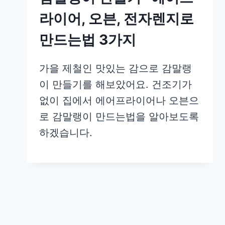
라이어, 오븐, 전자렌지로
만드는법 3가지
가을 제철인 맛있는 감으로 감말랭
이 만들기를 해보았어요. 건조기가
없이 집에서 에어프라이어나 오븐으
로 감말랭이 만드는법을 알아보도록
하겠습니다.