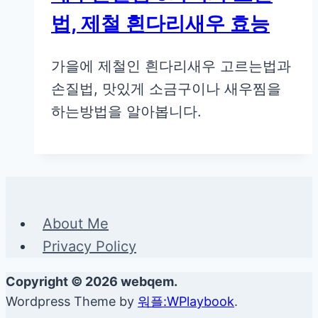
법, 제철 흰다리새우 효능
가을에 제철인 흰다리새우 고르는법과
손질법, 맛있게 소금구이나 새우찜을
하는방법을 알아봅니다.
About Me
Privacy Policy
Copyright © 2026 webqem.
Wordpress Theme by
워플:WPlaybook
.