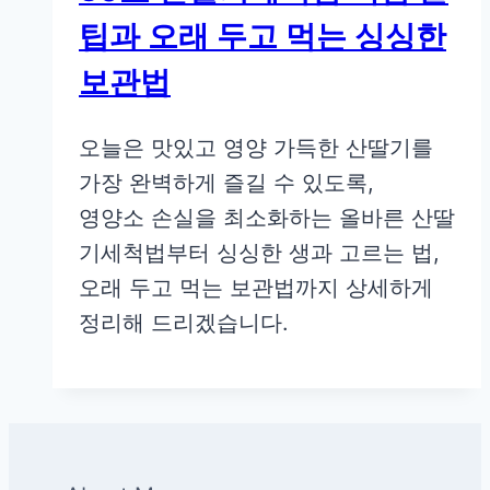
팁과 오래 두고 먹는 싱싱한
보관법
오늘은 맛있고 영양 가득한 산딸기를
가장 완벽하게 즐길 수 있도록,
영양소 손실을 최소화하는 올바른 산딸
기세척법부터 싱싱한 생과 고르는 법,
오래 두고 먹는 보관법까지 상세하게
정리해 드리겠습니다.