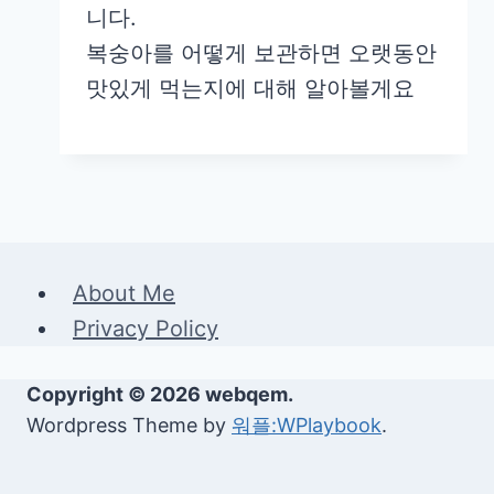
니다.
복숭아를 어떻게 보관하면 오랫동안
맛있게 먹는지에 대해 알아볼게요
About Me
Privacy Policy
Copyright © 2026 webqem.
Wordpress Theme by
워플:WPlaybook
.