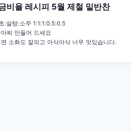
금비율 레시피 5월 제철 밑반찬
:소주 1:1:1:0.5:0.5
아찌 만들어 드세요
면 소화도 잘되고 아삭아삭 너무 맛있습니다.