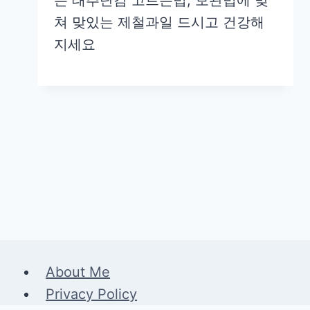
쳐 맞있는 제철과일 드시고 건강해
지세요
About Me
Privacy Policy